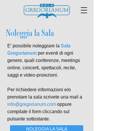
Noleggia la Sala
E’ possibile noleggiare la
Sala
Gregorianum
per eventi di ogni
genere, quali conferenze, meetings
online, concerti, spettacoli, recite,
saggi e video-proiezioni.
Per richiedere informazioni e/o
prenotare la sala scrivete una mail a
info@gregorianum.com
oppure
compilate il form cliccando sul
pulsante sottostante.
NOLEGGIA LA SALA